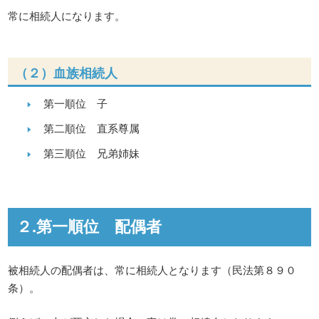
常に相続人になります。
（２）血族相続人
第一順位 子
第二順位 直系尊属
第三順位 兄弟姉妹
２.第一順位 配偶者
被相続人の配偶者は、常に相続人となります（民法第８９０
条）。