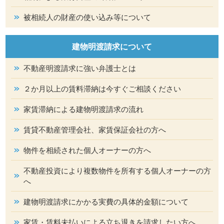
被相続人の財産の使い込み等について
建物明渡請求について
不動産明渡請求に強い弁護士とは
２か月以上の賃料滞納は今すぐご相談ください
家賃滞納による建物明渡請求の流れ
賃貸不動産管理会社、家賃保証会社の方へ
物件を相続された個人オーナーの方へ
不動産投資により複数物件を所有する個人オーナーの方
へ
建物明渡請求にかかる実費の具体的金額について
家賃・賃料未払いによる立ち退きを請求したい方へ