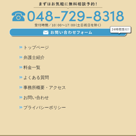
トップページ
弁護士紹介
料金一覧
よくある質問
事務所概要・アクセス
お問い合わせ
プライバシーポリシー