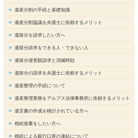
遺産分割の手続と基礎知識
遺産分割協議を弁護士に依頼するメリット
遺留分を請求したい方へ
遺留分請求をできる人・できない人
遺留分侵害額請求と消滅時効
遺留分の請求を弁護士に依頼するメリット
遺産整理の手続について
遺産整理業務をアルプス法律事務所に依頼するメリット
遺言書の作成を検討されている方へ
相続放棄をしたい方へ
相続による銀行口座の凍結について