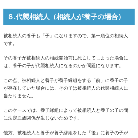
８.代襲相続人（相続人が養子の場合）
被相続人の養子も「子」になりますので、第一順位の相続人
です。
その養子が被相続人の相続開始前に死亡してしまった場合に
は、養子の子が代襲相続人になるのかが問題になります。
この点、被相続人と養子が養子縁組をする「前」に養子の子
が存在していた場合には、その子は被相続人の代襲相続人に
当たりません。
このケースでは、養子縁組によって被相続人と養子の子の間
に法定血族関係が生じないためです。
他方、被相続人と養子が養子縁組をした「後」に養子の子が