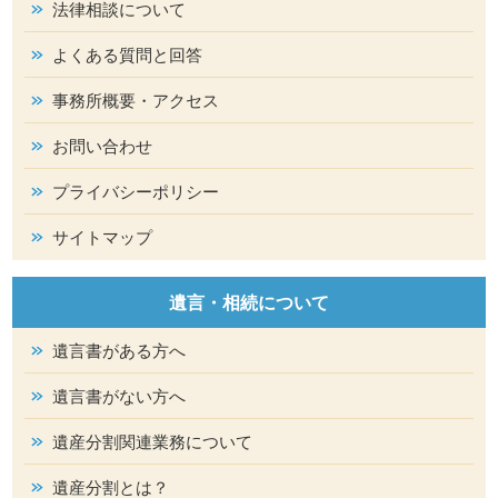
法律相談について
よくある質問と回答
事務所概要・アクセス
お問い合わせ
プライバシーポリシー
サイトマップ
遺言・相続について
遺言書がある方へ
遺言書がない方へ
遺産分割関連業務について
遺産分割とは？