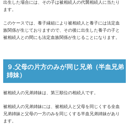
出生した場合には、その子は被相続人の代襲相続人に当たり
ます。
このケースでは、養子縁組により被相続人と養子には法定血
族関係が生じておりますので、その後に出生した養子の子と
被相続人との間にも法定血族関係が生じることになります。
９.父母の片方のみが同じ兄弟（半血兄弟
姉妹）
被相続人の兄弟姉妹は、第三順位の相続人です。
被相続人の兄弟姉妹には、被相続人と父母を同じくする全血
兄弟姉妹と父母の一方のみを同じくする半血兄弟姉妹があり
ます。