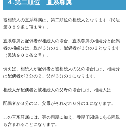
４.第二順位 直系尊属
被相続人の直系尊属は、第二順位の相続人となります（民法
第８８９条１項１号）。
直系尊属と配偶者が相続人の場合、直系尊属の相続分と配偶
者の相続分は、親が３分の１、配偶者が３分の２となります
（民法９００条２号）。
例えば、相続人が配偶者と被相続人の父の場合には、相続分
は配偶者が３分の２、父が３分の１になります。
相続人が配偶者と被相続人の父母の場合には、相続人は
配偶者が３分の２、父母がそれぞれ６分の１になります。
この直系尊属には、実の両親に加え、養親子関係にある両親
も含まれることになります。