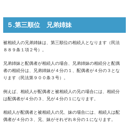
５.第三順位 兄弟姉妹
被相続人の兄弟姉妹は、第三順位の相続人となります（民法
８８９条１項２号）。
兄弟姉妹と配偶者が相続人の場合、兄弟姉妹の相続分と配偶
者の相続分は、兄弟姉妹が４分の１、配偶者が４分の３とな
ります（民法第９００条３号）。
例えば、相続人が配偶者と被相続人の兄の場合には、相続分
は配偶者が４分の３、兄が４分の１になります。
相続人が配偶者と被相続人の兄、妹の場合には、相続人は配
偶者が４分の３、兄、妹がそれぞれ８分の１になります。