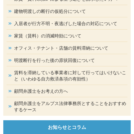
建物明渡しの断行の仮処分について
入居者が行方不明・夜逃げした場合の対応について
家賃（賃料）の消滅時効について
オフィス・テナント・店舗の賃料滞納について
明渡断行を行った後の原状回復について
賃料を滞納している事業者に対して行ってはいけないこ
と（いわゆる自力救済条項の有効性）
顧問弁護士をお考えの方へ
顧問弁護士をアルプス法律事務所とすることをおすすめ
するケース
お知らせとコラム