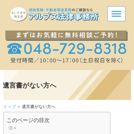
遺言書がない方へ
トップ
遺言書がない方へ
このページの目次