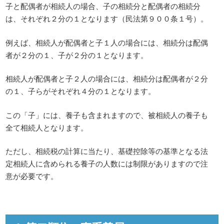
子と配偶者が相続人の場合、子の相続分と配偶者の相続分
は、それぞれ２分の１となります（民法第９００条１号）。
例えば、相続人が配偶者と子１人の場合には、相続分は配偶
者が２分の１、子が２分の１となります。
相続人が配偶者と子２人の場合には、相続分は配偶者が２分
の１、子らがそれぞれ４分の１となります。
この「子」には、養子も含まれますので、被相続人の養子も
全て相続人となります。
ただし、相続税の計算に当たり、基礎控除等の基準となる法
定相続人に含められる養子の人数には制限がありますので注
意が必要です。