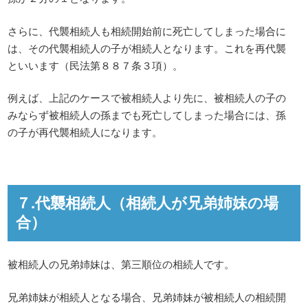
さらに、代襲相続人も相続開始前に死亡してしまった場合に
は、その代襲相続人の子が相続人となります。これを再代襲
といいます（民法第８８７条３項）。
例えば、上記のケースで被相続人より先に、被相続人の子の
みならず被相続人の孫までも死亡してしまった場合には、孫
の子が再代襲相続人になります。
７.代襲相続人（相続人が兄弟姉妹の場
合）
被相続人の兄弟姉妹は、第三順位の相続人です。
兄弟姉妹が相続人となる場合、兄弟姉妹が被相続人の相続開