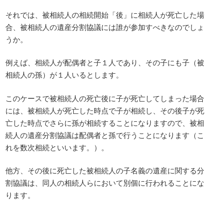
それでは、被相続人の相続開始「後」に相続人が死亡した場
合、被相続人の遺産分割協議には誰が参加すべきなのでしょ
うか。
例えば、相続人が配偶者と子１人であり、その子にも子（被
相続人の孫）が１人いるとします。
このケースで被相続人の死亡後に子が死亡してしまった場合
には、被相続人が死亡した時点で子が相続し、その後子が死
亡した時点でさらに孫が相続することになりますので、被相
続人の遺産分割協議は配偶者と孫で行うことになります（こ
れを数次相続といいます。）。
他方、その後に死亡した被相続人の子名義の遺産に関する分
割協議は、同人の相続人らにおいて別個に行われることにな
ります。