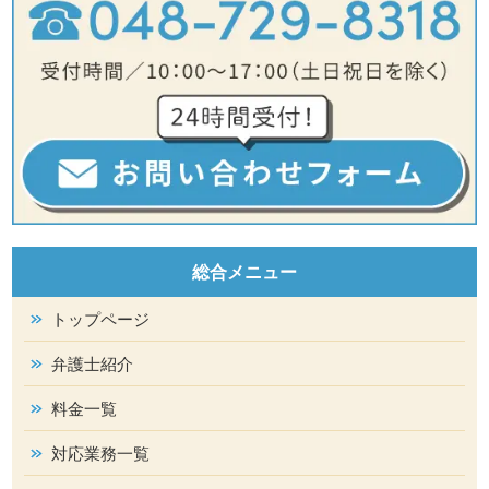
総合メニュー
トップページ
弁護士紹介
料金一覧
対応業務一覧