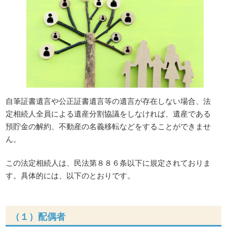
自筆証書遺言や公正証書遺言等の遺言が存在しない場合、法
定相続人全員による遺産分割協議をしなければ、遺産である
預貯金の解約、不動産の名義移転などをすることができませ
ん。
この法定相続人は、民法第８８６条以下に規定されておりま
す。具体的には、以下のとおりです。
（１）配偶者